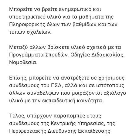
Μπορείτε να βρείτε ενημερωτικό και
υποστηρικτικό υλικό για τα μαθήματα της
Πληροφορικής όλων των βαθμίδων και των
τύπων σχολείων.
Μεταξύ άλλων βρίσκετε υλικό σχετικά με τα
Προγράμματα Σπουδών, Οδηγίες Διδασκαλίας,
Νομοθεσία.
Επίσης, μπορείτε να ανατρέξετε σε χρήσιμους
συνδέσμους του ΠΣΔ, αλλά και σε ιστότοπους
άλλων συναδέλφων που μοιράζονται αξιόλογο
υλικό με την εκπαιδευτική κοινότητα.
Τέλος, υπάρχουν παραπομπές στους
συνδέσμους της Κεντρικής Υπηρεσίας, της
Περιφερειακής Διεύθυνσης Εκπαίδευσης