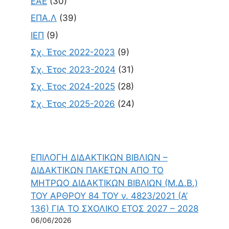
ΕΑΕ
(30)
ΕΠΑ.Λ
(39)
ΙΕΠ
(9)
Σχ. Έτος 2022-2023
(9)
Σχ. Έτος 2023-2024
(31)
Σχ. Έτος 2024-2025
(28)
Σχ. Έτος 2025-2026
(24)
ΕΠΙΛΟΓΗ ΔΙΔΑΚΤΙΚΩΝ ΒΙΒΛΙΩΝ –
ΔΙΔΑΚΤΙΚΩΝ ΠΑΚΕΤΩΝ ΑΠΟ ΤΟ
ΜΗΤΡΩΟ ΔΙΔΑΚΤΙΚΩΝ ΒΙΒΛΙΩΝ (Μ.Δ.Β.)
ΤΟΥ ΑΡΘΡΟΥ 84 ΤΟΥ ν. 4823/2021 (Α’
136) ΓΙΑ ΤΟ ΣΧΟΛΙΚΟ ΕΤΟΣ 2027 – 2028
06/06/2026