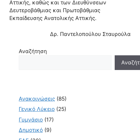
Αττικής, καθώς και των Διευθύνσεων
Δευτεροβάθμιας και Πρωτοβάθμιας
Εκπαίδευσης Ανατολικής Αττικής.
Δρ. Παντελοπούλου Σταυρούλα
Αναζήτηση
Αναζήτ
Ανακοινώσεις
(85)
Γενικό Λύκειο
(25)
Γυμνάσιο
(17)
Δημοτικό
(9)